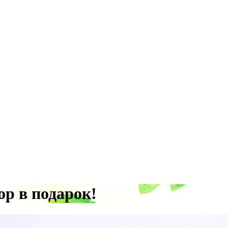
ор в подарок!