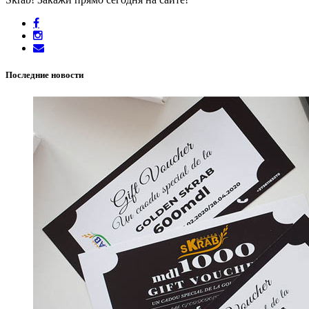
Последние новости