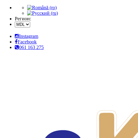
Регион:
Instagram
Facebook
061 163 275