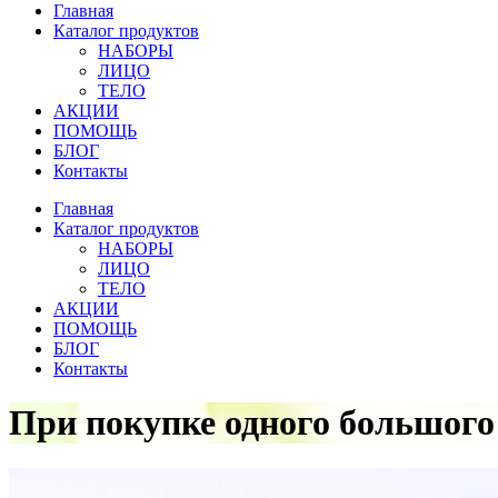
Главная
Каталог продуктов
НАБОРЫ
ЛИЦО
ТЕЛО
АКЦИИ
ПОМОЩЬ
БЛОГ
Контакты
Главная
Каталог продуктов
НАБОРЫ
ЛИЦО
ТЕЛО
АКЦИИ
ПОМОЩЬ
БЛОГ
Контакты
При покупке одного большого 