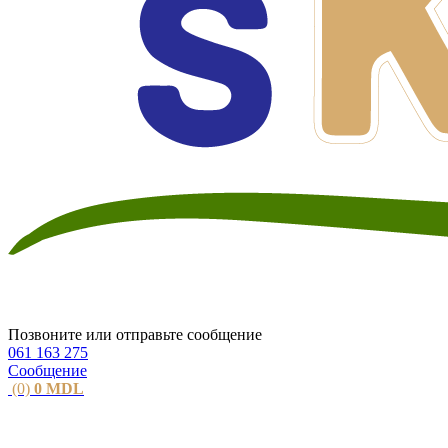
Позвоните или отправьте сообщение
061 163 275
Сообщение
(0)
0
MDL