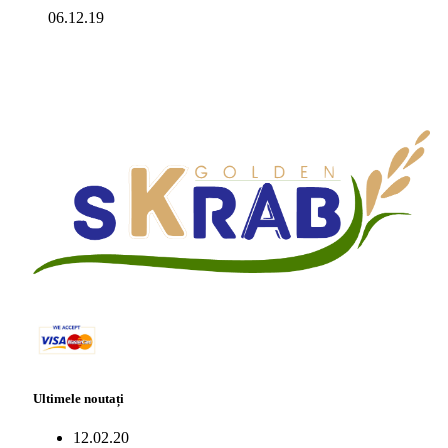
06.12.19
Ultimele noutați
12.02.20