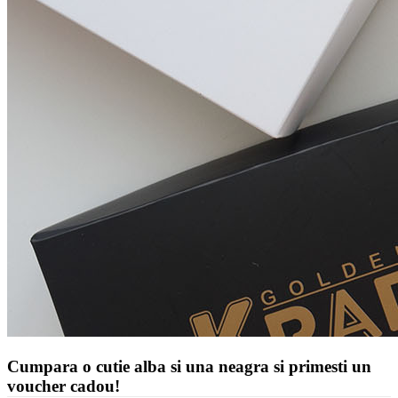
Cumpara o cutie alba si una neagra si primesti un
voucher cadou!