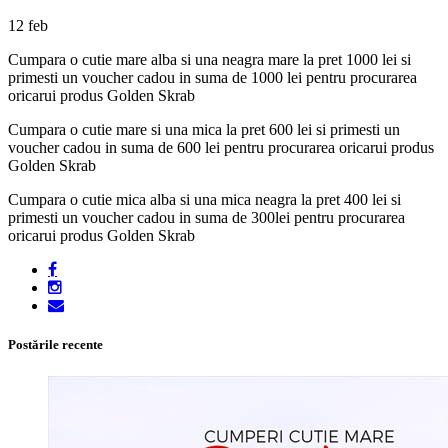
12
feb
Cumpara o cutie mare alba si una neagra mare la pret 1000 lei si
primesti un voucher cadou in suma de 1000 lei pentru procurarea
oricarui produs Golden Skrab
Cumpara o cutie mare si una mica la pret 600 lei si primesti un
voucher cadou in suma de 600 lei pentru procurarea oricarui produs
Golden Skrab
Cumpara o cutie mica alba si una mica neagra la pret 400 lei si
primesti un voucher cadou in suma de 300lei pentru procurarea
oricarui produs Golden Skrab
Postările recente