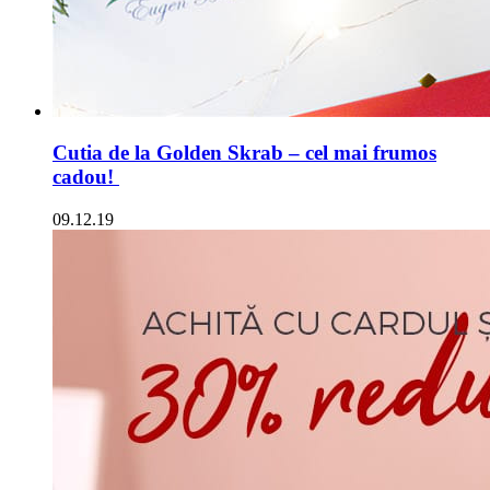
Cutia de la Golden Skrab – cel mai frumos
cadou! ⁣
09.12.19