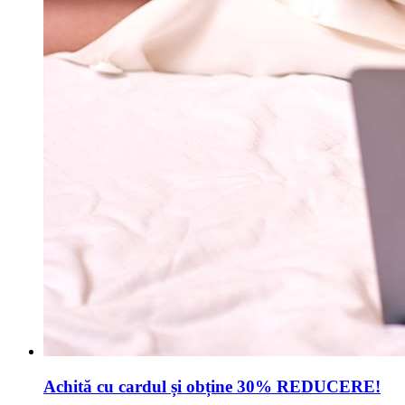
Achită cu cardul și obține 30% REDUCERE!