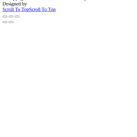
Designed by
Scroll To Top
Scroll To Top