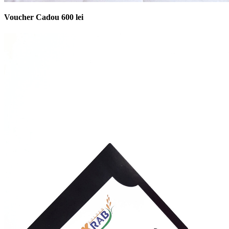
Voucher Cadou 600 lei