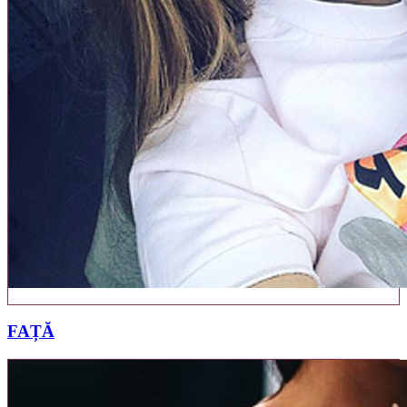
21 PRODUSE
FAȚĂ