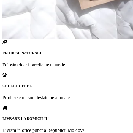
PRODUSE NATURALE
Folosim doar ingrediente naturale
CRUELTY FREE
Produsele nu sunt testate pe animale.
LIVRARE LA DOMICILIU
Livram în orice punct a Republicii Moldova