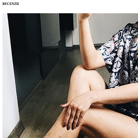
RECENZII