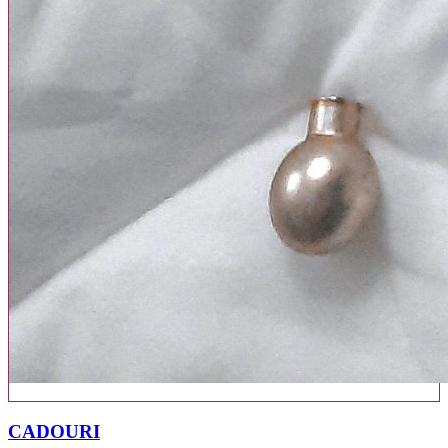
40 PRODUSE
CADOURI