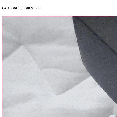
CATALOGUL PRODUSELOR