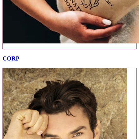
23 PRODUSE
CORP