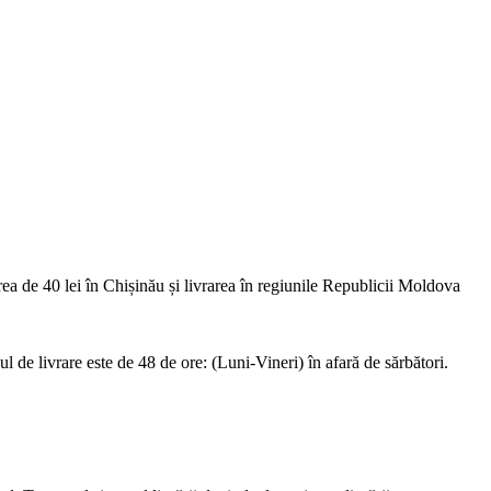
de 40 lei în Chișinău și livrarea în regiunile Republicii Moldova
 livrare este de 48 de ore: (Luni-Vineri) în afară de sărbători.