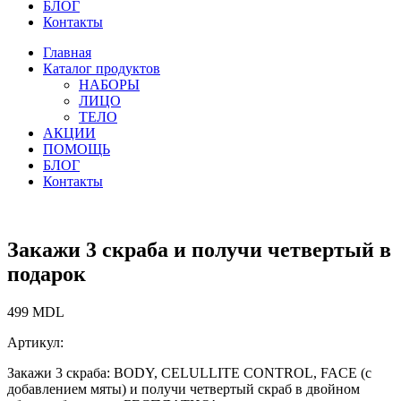
БЛОГ
Контакты
Главная
Каталог продуктов
НАБОРЫ
ЛИЦО
ТЕЛО
АКЦИИ
ПОМОЩЬ
БЛОГ
Контакты
Закажи 3 скраба и получи четвертый в
подарок
499
MDL
Артикул:
Закажи 3 скраба: BODY, CELULLITE CONTROL, FACE (с
добавлением мяты) и получи четвертый скраб в двойном