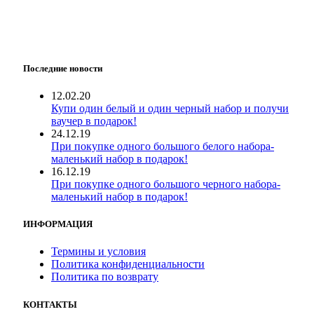
Последние новости
12.02.20
Купи один белый и один черный набор и получи
ваучер в подарок!
24.12.19
При покупке одного большого белого набора-
маленький набор в подарок!
16.12.19
При покупке одного большого черного набора-
маленький набор в подарок!
ИНФОРМАЦИЯ
Термины и условия
Политика конфиденциальности
Политика по возврату
КОНТАКТЫ