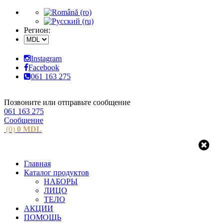
Регион:
Instagram
Facebook
061 163 275
Позвоните или отправьте сообщение
061 163 275
Сообщение
(0)
0
MDL
Главная
Каталог продуктов
НАБОРЫ
ЛИЦО
ТЕЛО
АКЦИИ
ПОМОЩЬ