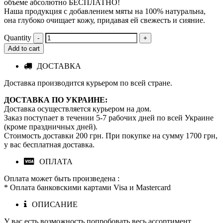
объеме абсолютно БЕСПЛАТНО!
Наша продукция с добавлением мяты на 100% натуральна,
она глубоко очищает кожу, придавая ей свежесть и сияние.
Quantity
Add to cart
ДОСТАВКА
Доставка производится курьером по всей стране.
ДОСТАВКА ПО УКРАИНЕ:
Доставка осуществляется курьером на дом.
Заказ поступает в течении 5-7 рабочих дней по всей Украине
(кроме праздничных дней).
Стоимость доставки 200 грн. При покупке на сумму 1700 грн,
у вас бесплатная доставка.
ОПЛАТА
Оплата может быть произведена :
* Оплата банковскими картами Visa и Mastercard
ОПИСАНИЕ
У вас есть возможность попробовать весь ассортимент