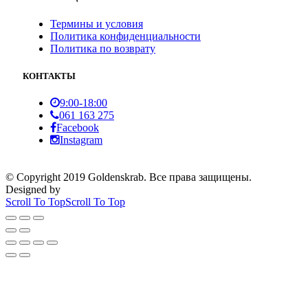
Термины и условия
Политика конфиденциальности
Политика по возврату
КОНТАКТЫ
9:00-18:00
061 163 275
Facebook
Instagram
© Copyright 2019 Goldenskrab. Все права защищены.
Designed by
Scroll To Top
Scroll To Top