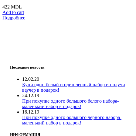
422
MDL
Add to cart
Подробнее
Последние новости
12.02.20
Купи один белый и один черный набор и получи
ваучер в подарок!
24.12.19
При покупке одного большого белого набора-
маленький набор в подарок!
16.12.19
При покупке одного большого черного набора-
маленький набор в подарок!
ИНФОРМАЦИЯ