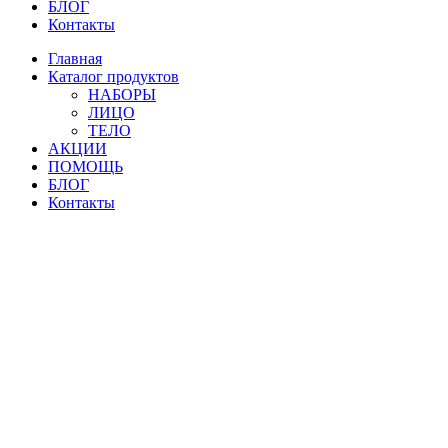
БЛОГ
Контакты
Главная
Каталог продуктов
НАБОРЫ
ЛИЦО
ТЕЛО
АКЦИИ
ПОМОЩЬ
БЛОГ
Контакты