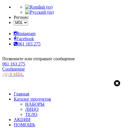
Регион:
Instagram
Facebook
061 163 275
Позвоните или отправьте сообщение
061 163 275
Сообщение
(0)
0
MDL
Главная
Каталог продуктов
НАБОРЫ
ЛИЦО
ТЕЛО
АКЦИИ
ПОМОЩЬ