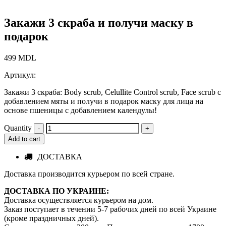
Закажи 3 скраба и получи маску в
подарок
499
MDL
Артикул:
Закажи 3 скраба: Body scrub, Celullite Control scrub, Face scrub с
добавлением мяты и получи в подарок маску для лица на
основе пшеницы с добавлением календулы!
Quantity
Add to cart
ДОСТАВКА
Доставка производится курьером по всей стране.
ДОСТАВКА ПО УКРАИНЕ:
Доставка осуществляется курьером на дом.
Заказ поступает в течении 5-7 рабочих дней по всей Украине
(кроме праздничных дней).