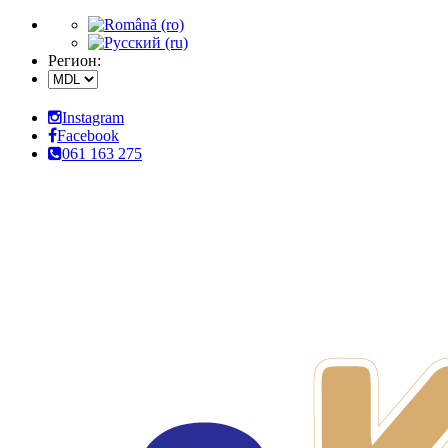
Регион:
Instagram
Facebook
061 163 275