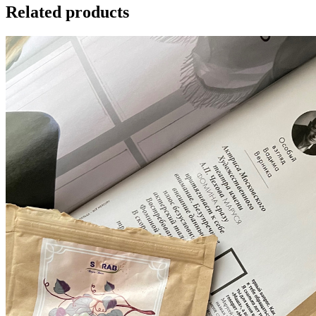
Related products