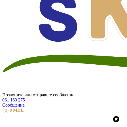
Позвоните или отправьте сообщение
061 163 275
Сообщение
(0)
0
MDL