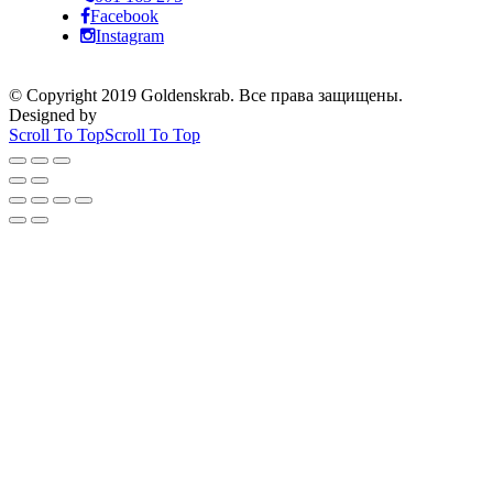
Facebook
Instagram
© Copyright 2019 Goldenskrab. Все права защищены.
Designed by
Scroll To Top
Scroll To Top