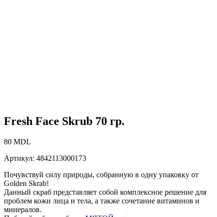
Fresh Face Skrub 70 гр.
80
MDL
Артикул:
4842113000173
Почувствуй силу природы, собранную в одну упаковку от
Golden Skrab!
Данный скраб представляет собой комплексное решение для
проблем кожи лица и тела, а также сочетание витаминов и
минералов.