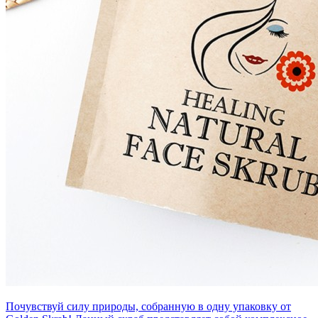
Почувствуй силу природы, собранную в одну упаковку от