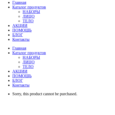
Главная
Каталог продуктов
НАБОРЫ
ЛИЦО
ТЕЛО
АКЦИИ
ПОМОЩЬ
БЛОГ
Контакты
Главная
Каталог продуктов
НАБОРЫ
ЛИЦО
ТЕЛО
АКЦИИ
ПОМОЩЬ
БЛОГ
Контакты
Sorry, this product cannot be purchased.