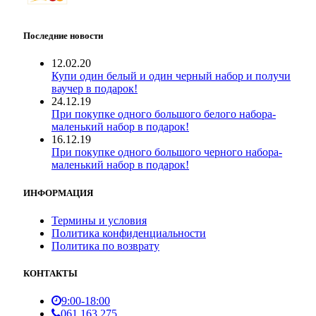
Последние новости
12.02.20
Купи один белый и один черный набор и получи
ваучер в подарок!
24.12.19
При покупке одного большого белого набора-
маленький набор в подарок!
16.12.19
При покупке одного большого черного набора-
маленький набор в подарок!
ИНФОРМАЦИЯ
Термины и условия
Политика конфиденциальности
Политика по возврату
КОНТАКТЫ
9:00-18:00
061 163 275