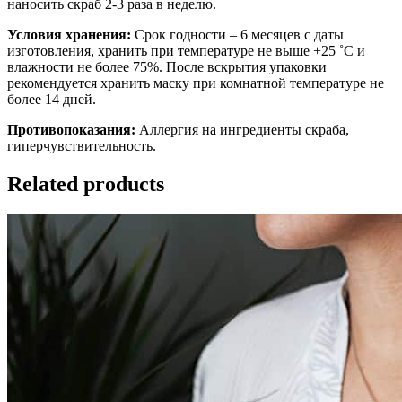
наносить скраб 2-3 раза в неделю.
Условия хранения:
Срок годности – 6 месяцев с даты
изготовления, хранить при температуре не выше +25 ˚C и
влажности не более 75%. После вскрытия упаковки
рекомендуется хранить маску при комнатной температуре не
более 14 дней.
Противопоказания:
Аллергия на ингредиенты скраба,
гиперчувствительность.
Related products