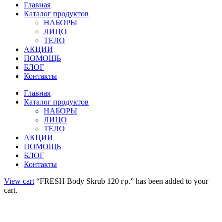
Главная
Каталог продуктов
НАБОРЫ
ЛИЦО
ТЕЛО
АКЦИИ
ПОМОЩЬ
БЛОГ
Контакты
Главная
Каталог продуктов
НАБОРЫ
ЛИЦО
ТЕЛО
АКЦИИ
ПОМОЩЬ
БЛОГ
Контакты
View cart
“FRESH Body Skrub 120 гр.” has been added to your
cart.