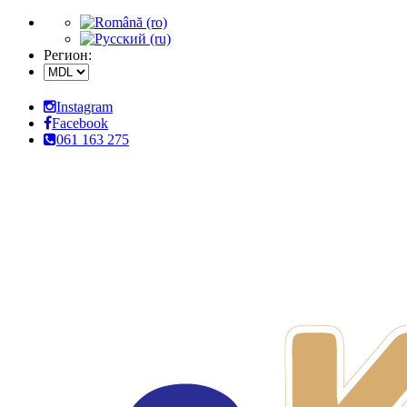
Регион:
Instagram
Facebook
061 163 275