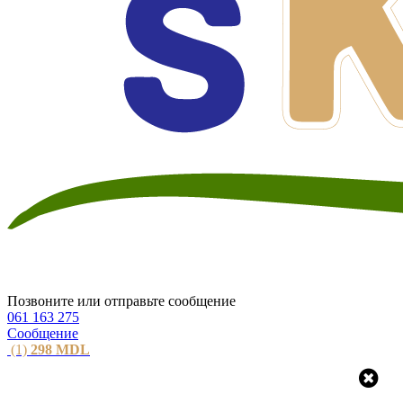
Позвоните или отправьте сообщение
061 163 275
Сообщение
(1)
298
MDL