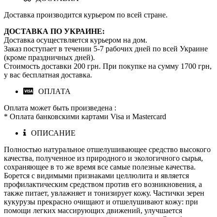
Доставка производится курьером по всей стране.
ДОСТАВКА ПО УКРАИНЕ:
Доставка осуществляется курьером на дом.
Заказ поступает в течении 5-7 рабочих дней по всей Украине
(кроме праздничных дней).
Стоимость доставки 200 грн. При покупке на сумму 1700 грн,
у вас бесплатная доставка.
ОПЛАТА
Оплата может быть произведена :
* Оплата банковскими картами Visa и Mastercard
ОПИСАНИЕ
Полностью натуральное отшелушивающее средство высокого
качества, полученное из природного и экологичного сырья,
сохраняющее в то же время все самые полезные качества.
Борется с видимыми признаками целлюлита и является
профилактическим средством против его возникновения, а
также питает, увлажняет и тонизирует кожу. Частички зерен
кукурузы прекрасно очищают и отшелушивают кожу: при
помощи легких массирующих движений, улучшается