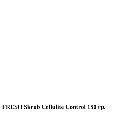
FRESH Skrub Cellulite Control 150 гр.