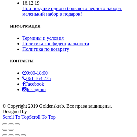
16.12.19
При покупке одного большого черного набора-
маленький набор в подарок!
ИНФОРМАЦИЯ
Термины и условия
Политика конфиденциальности
Политика по возврату
КОНТАКТЫ
9:00-18:00
061 163 275
Facebook
Instagram
© Copyright 2019 Goldenskrab. Все права защищены.
Designed by
Scroll To Top
Scroll To Top