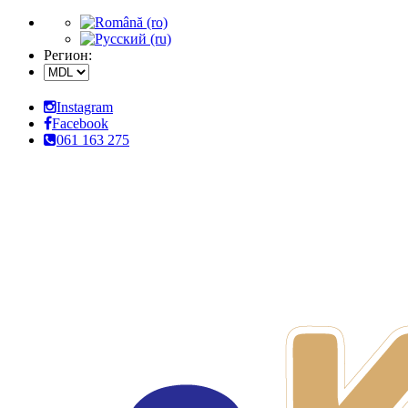
Регион:
Instagram
Facebook
061 163 275