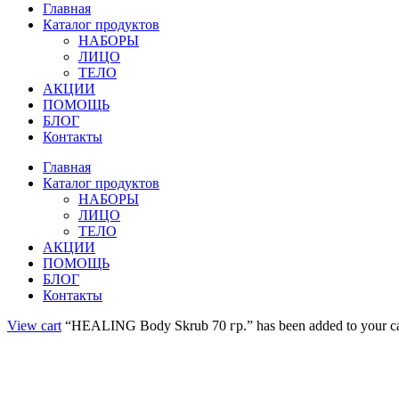
Главная
Каталог продуктов
НАБОРЫ
ЛИЦО
ТЕЛО
АКЦИИ
ПОМОЩЬ
БЛОГ
Контакты
Главная
Каталог продуктов
НАБОРЫ
ЛИЦО
ТЕЛО
АКЦИИ
ПОМОЩЬ
БЛОГ
Контакты
View cart
“HEALING Body Skrub 70 гр.” has been added to your ca