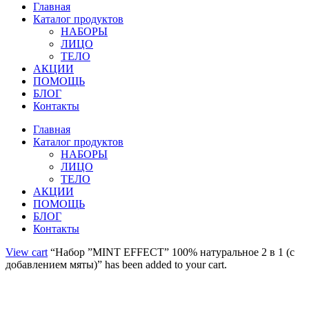
Главная
Каталог продуктов
НАБОРЫ
ЛИЦО
ТЕЛО
АКЦИИ
ПОМОЩЬ
БЛОГ
Контакты
Главная
Каталог продуктов
НАБОРЫ
ЛИЦО
ТЕЛО
АКЦИИ
ПОМОЩЬ
БЛОГ
Контакты
View cart
“Набор ”MINT EFFECT” 100% натуральное 2 в 1 (с
добавлением мяты)” has been added to your cart.