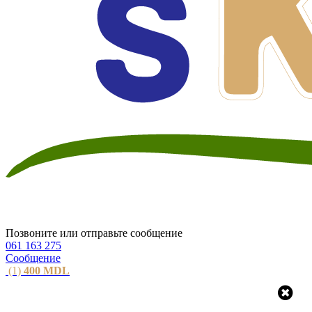
Позвоните или отправьте сообщение
061 163 275
Сообщение
(1)
400
MDL