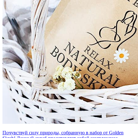
Почувствуй силу природы, собранную в набор от Golden