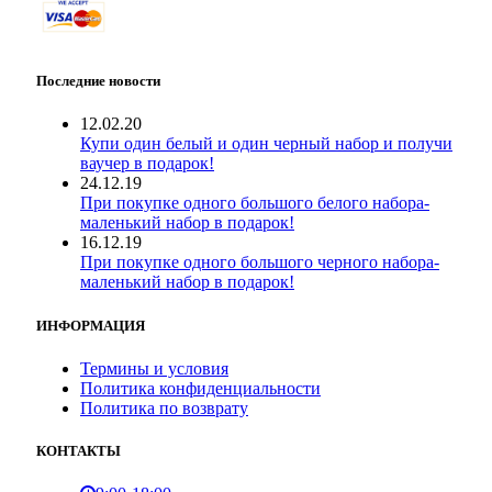
Последние новости
12.02.20
Купи один белый и один черный набор и получи
ваучер в подарок!
24.12.19
При покупке одного большого белого набора-
маленький набор в подарок!
16.12.19
При покупке одного большого черного набора-
маленький набор в подарок!
ИНФОРМАЦИЯ
Термины и условия
Политика конфиденциальности
Политика по возврату
КОНТАКТЫ