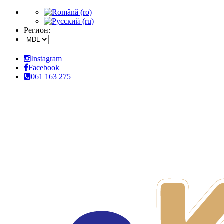
Регион:
Instagram
Facebook
061 163 275