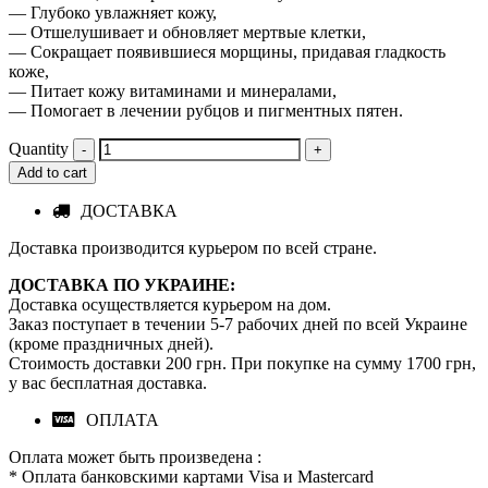
— Глубоко увлажняет кожу,
— Отшелушивает и обновляет мертвые клетки,
— Сокращает появившиеся морщины, придавая гладкость
коже,
— Питает кожу витаминами и минералами,
— Помогает в лечении рубцов и пигментных пятен.
Quantity
Add to cart
ДОСТАВКА
Доставка производится курьером по всей стране.
ДОСТАВКА ПО УКРАИНЕ:
Доставка осуществляется курьером на дом.
Заказ поступает в течении 5-7 рабочих дней по всей Украине
(кроме праздничных дней).
Стоимость доставки 200 грн. При покупке на сумму 1700 грн,
у вас бесплатная доставка.
ОПЛАТА
Оплата может быть произведена :
* Оплата банковскими картами Visa и Mastercard