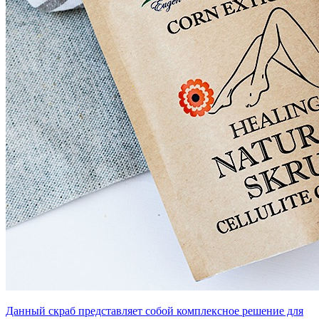
Данный скраб представляет собой комплексное решение для