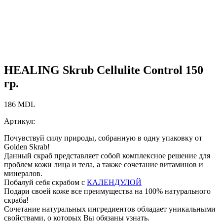
HEALING Skrub Cellulite Control 150
гр.
186
MDL
Артикул:
Почувствуй силу природы, собранную в одну упаковку от
Golden Skrab!
Данный скраб представляет собой комплексное решение для
проблем кожи лица и тела, а также сочетание витаминов и
минералов.
Побалуй себя скрабом с
КАЛЕНДУЛОЙ
Подари своей коже все преимущества на 100% натурального
скраба!
Сочетание натуральных ингредиентов обладает уникальными
свойствами, о которых Вы обязаны узнать.