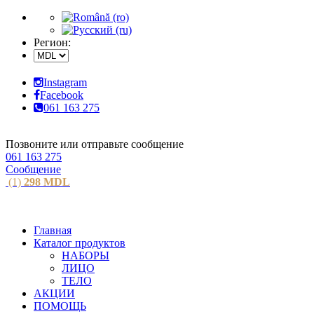
Регион:
Instagram
Facebook
061 163 275
Позвоните или отправьте сообщение
061 163 275
Сообщение
(1)
298
MDL
Главная
Каталог продуктов
НАБОРЫ
ЛИЦО
ТЕЛО
АКЦИИ
ПОМОЩЬ