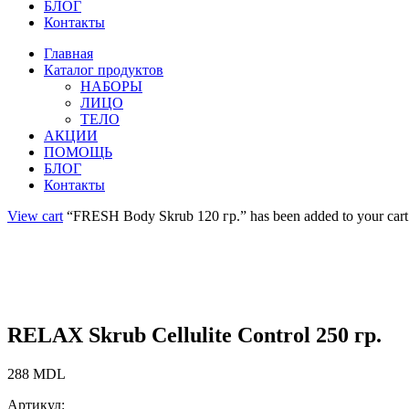
БЛОГ
Контакты
Главная
Каталог продуктов
НАБОРЫ
ЛИЦО
ТЕЛО
АКЦИИ
ПОМОЩЬ
БЛОГ
Контакты
View cart
“FRESH Body Skrub 120 гр.” has been added to your cart
RELAX Skrub Cellulite Control 250 гр.
288
MDL
Артикул: