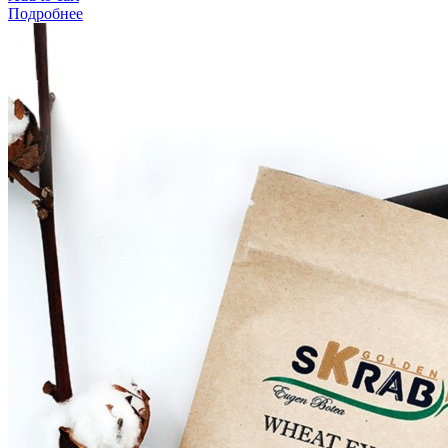
Подробнее