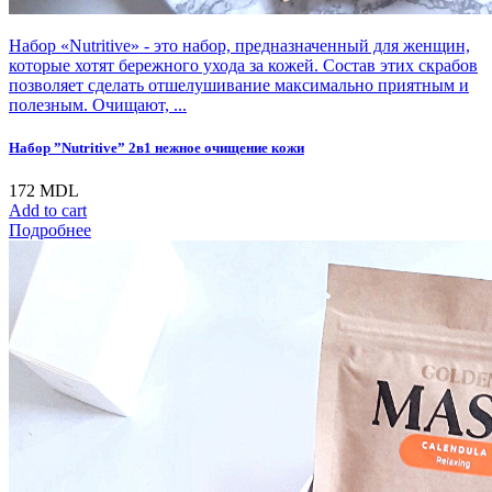
Набор «Nutritive» - это набор, предназначенный для женщин,
которые хотят бережного ухода за кожей. Состав этих скрабов
позволяет сделать отшелушивание максимально приятным и
полезным. Очищают, ...
Набор ”Nutritive” 2в1 нежное очищение кожи
172
MDL
Add to cart
Подробнее