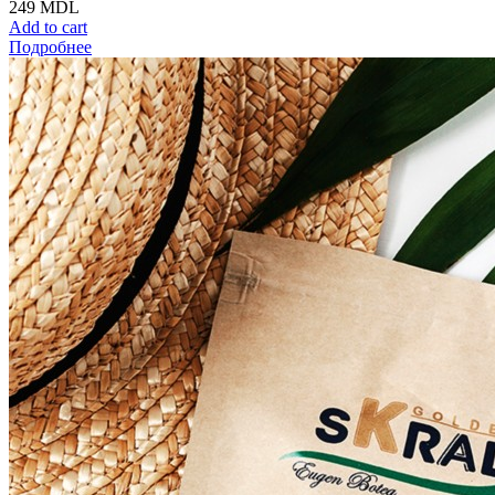
249
MDL
Add to cart
Подробнее