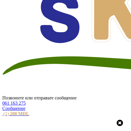
Позвоните или отправьте сообщение
061 163 275
Сообщение
(1)
208
MDL