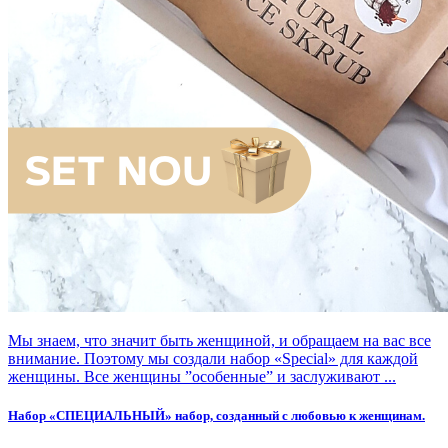
Мы знаем, что значит быть женщиной, и обращаем на вас все
внимание. Поэтому мы создали набор «Special» для каждой
женщины. Все женщины ”особенные” и заслуживают ...
Набор «СПЕЦИАЛЬНЫЙ» набор, созданный с любовью к женщинам.