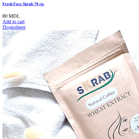
Fresh Face Skrub 70 гр.
80
MDL
Add to cart
Подробнее