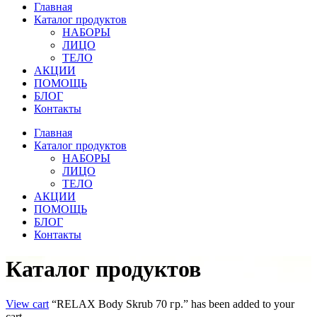
Главная
Каталог продуктов
НАБОРЫ
ЛИЦО
ТЕЛО
АКЦИИ
ПОМОЩЬ
БЛОГ
Контакты
Главная
Каталог продуктов
НАБОРЫ
ЛИЦО
ТЕЛО
АКЦИИ
ПОМОЩЬ
БЛОГ
Контакты
Каталог продуктов
View cart
“RELAX Body Skrub 70 гр.” has been added to your
cart.