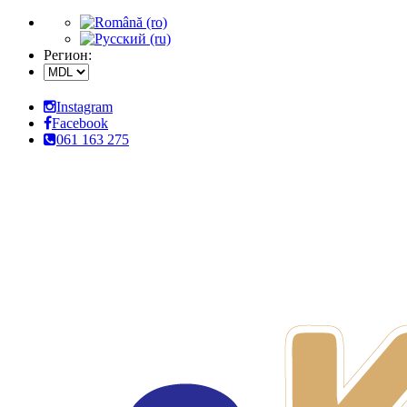
Регион:
Instagram
Facebook
061 163 275