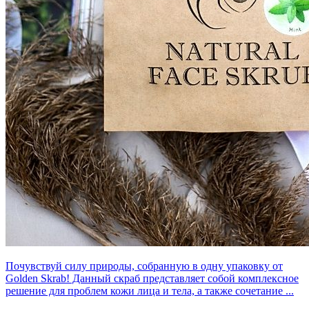
Почувствуй силу природы, собранную в одну упаковку от
Golden Skrab! Данный скраб представляет собой комплексное
решение для проблем кожи лица и тела, а также сочетание ...