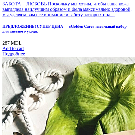
ЗАБОТА = ЛЮБОВЬ Поскольку мы хотим, чтобы ваша кожа
выглядела наилучшим образом и была максимально здоровой,
мы уделяем вам все внимание и заботу, которых она ...
ПРЕДЛОЖЕНИЕ! СУПЕР ЦЕНА — «Golden Care» идеальный набор
для дневного ухода.
287
MDL
Add to cart
Подробнее