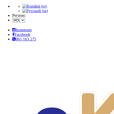
Регион:
Instagram
Facebook
061 163 275