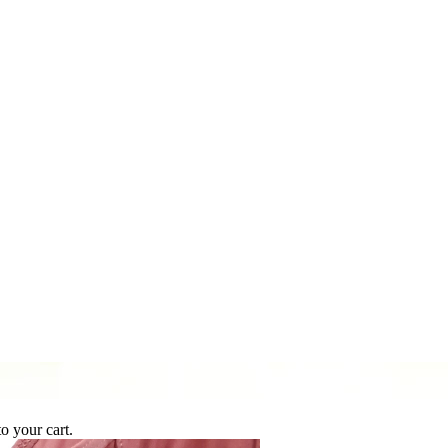
 your cart.