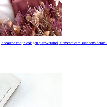
, deoarece conțin colagen și resveratrol, elemente care sunt considerate 