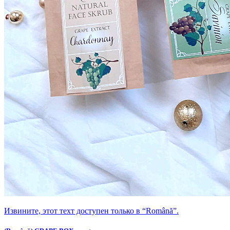
Извините, этот техт доступен только в “Română”.