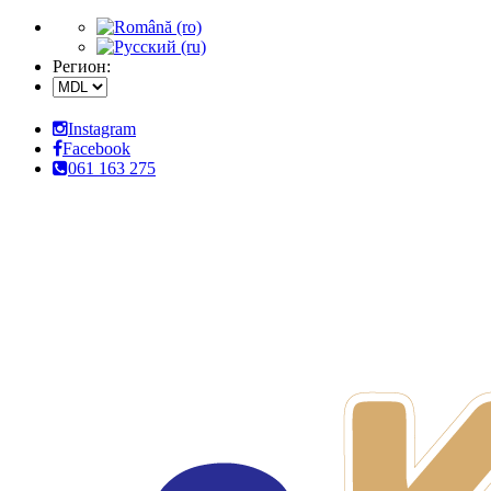
Регион:
Instagram
Facebook
061 163 275