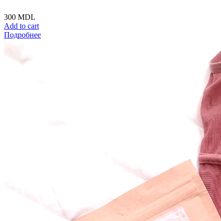
300
MDL
Add to cart
Подробнее