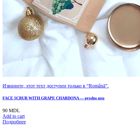
Извините, этот техт доступен только в “Română”.
FACE SCRUB WITH GRAPE CHARDONA — produs nou
90
MDL
Add to cart
Подробнее