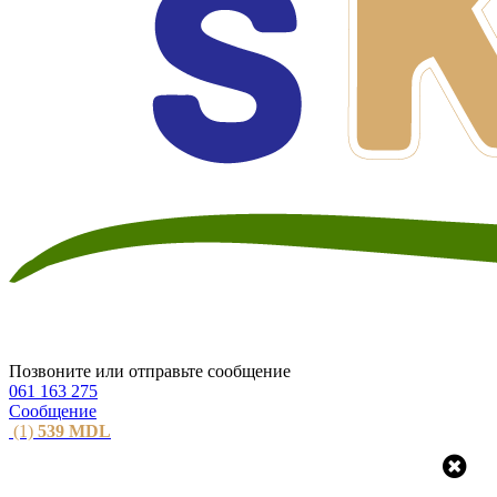
Позвоните или отправьте сообщение
061 163 275
Сообщение
(1)
539
MDL