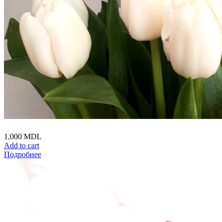
1,000
MDL
Add to cart
Подробнее