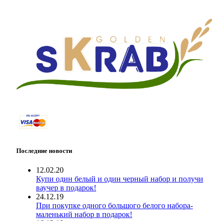
Последние новости
12.02.20
Купи один белый и один черный набор и получи
ваучер в подарок!
24.12.19
При покупке одного большого белого набора-
маленький набор в подарок!