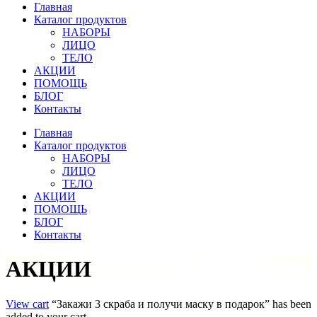
Главная
Каталог продуктов
НАБОРЫ
ЛИЦО
ТЕЛО
АКЦИИ
ПОМОЩЬ
БЛОГ
Контакты
Главная
Каталог продуктов
НАБОРЫ
ЛИЦО
ТЕЛО
АКЦИИ
ПОМОЩЬ
БЛОГ
Контакты
АКЦИИ
View cart
“Закажи 3 скраба и получи маску в подарок” has been
added to your cart.