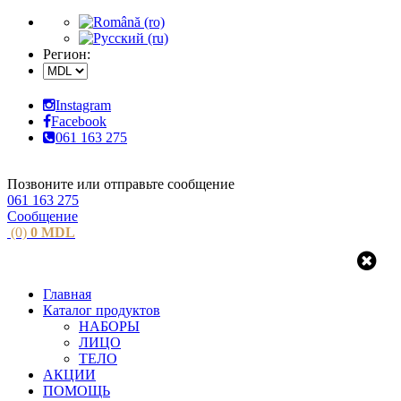
Регион:
Instagram
Facebook
061 163 275
Позвоните или отправьте сообщение
061 163 275
Сообщение
(0)
0
MDL
Главная
Каталог продуктов
НАБОРЫ
ЛИЦО
ТЕЛО
АКЦИИ
ПОМОЩЬ