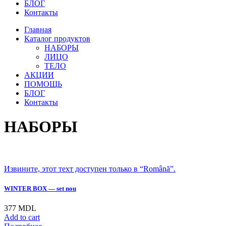
БЛОГ
Контакты
Главная
Каталог продуктов
НАБОРЫ
ЛИЦО
ТЕЛО
АКЦИИ
ПОМОЩЬ
БЛОГ
Контакты
НАБОРЫ
Извините, этот техт доступен только в “Română”.
WINTER BOX — set nou
377
MDL
Add to cart