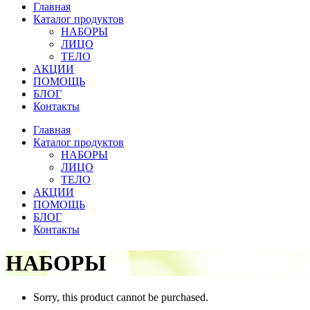
Главная
Каталог продуктов
НАБОРЫ
ЛИЦО
ТЕЛО
АКЦИИ
ПОМОЩЬ
БЛОГ
Контакты
Главная
Каталог продуктов
НАБОРЫ
ЛИЦО
ТЕЛО
АКЦИИ
ПОМОЩЬ
БЛОГ
Контакты
НАБОРЫ
Sorry, this product cannot be purchased.