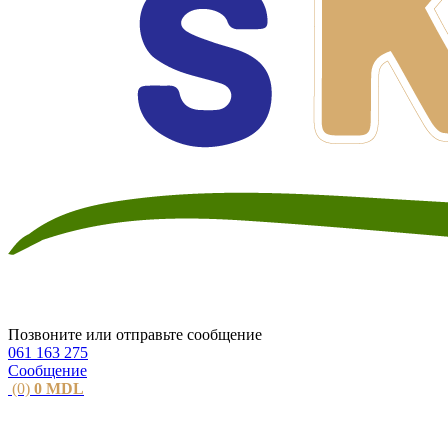
Позвоните или отправьте сообщение
061 163 275
Сообщение
(0)
0
MDL