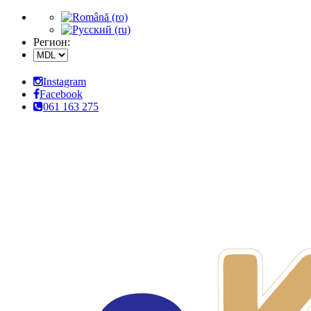
Регион:
Instagram
Facebook
061 163 275