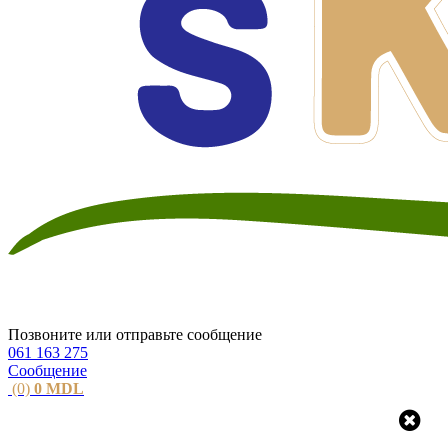
Позвоните или отправьте сообщение
061 163 275
Сообщение
(0)
0
MDL