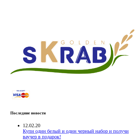
Последние новости
12.02.20
Купи один белый и один черный набор и получи
ваучер в подарок!