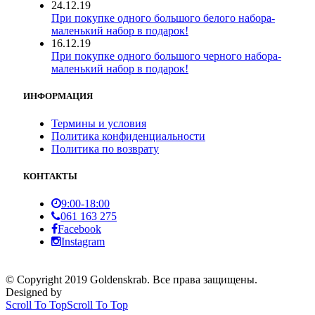
24.12.19
При покупке одного большого белого набора-
маленький набор в подарок!
16.12.19
При покупке одного большого черного набора-
маленький набор в подарок!
ИНФОРМАЦИЯ
Термины и условия
Политика конфиденциальности
Политика по возврату
КОНТАКТЫ
9:00-18:00
061 163 275
Facebook
Instagram
© Copyright 2019 Goldenskrab. Все права защищены.
Designed by
Scroll To Top
Scroll To Top