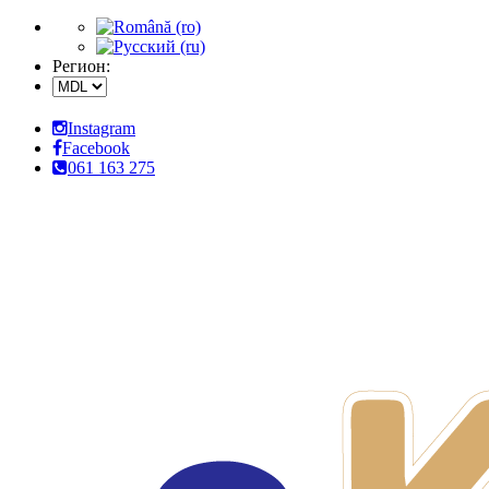
Регион:
Instagram
Facebook
061 163 275