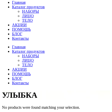
Главная
Каталог продуктов
НАБОРЫ
ЛИЦО
ТЕЛО
АКЦИИ
ПОМОЩЬ
БЛОГ
Контакты
Главная
Каталог продуктов
НАБОРЫ
ЛИЦО
ТЕЛО
АКЦИИ
ПОМОЩЬ
БЛОГ
Контакты
УЛЫБКА
No products were found matching your selection.