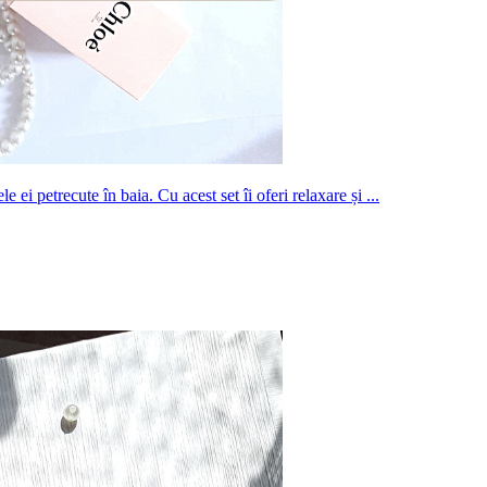
 ei petrecute în baia. Cu acest set îi oferi relaxare și ...